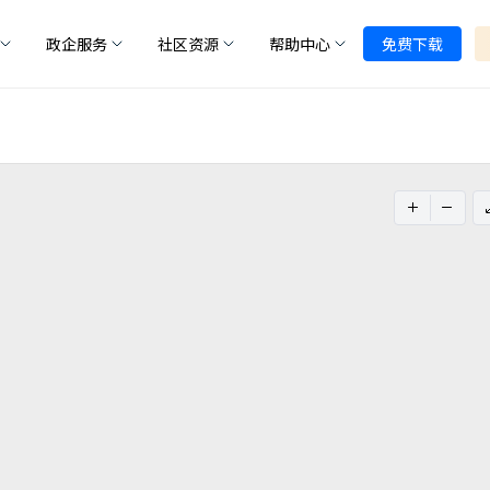
政企服务
社区资源
帮助中心
免费下载