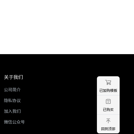
关于我们
公司简介
已加购模板
隐私协议
已购买
加入我们
微信公众号
回到顶部