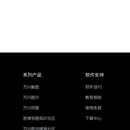
系列产品
软件支持
万兴脑图
软件技巧
万兴图示
教程帮助
万兴项管
使用条款
思维导图知识社区
下载中心
万兴图示模板社区