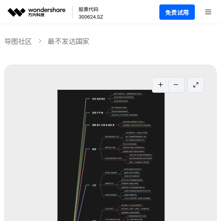
免费试用
导图社区
最不发达国家