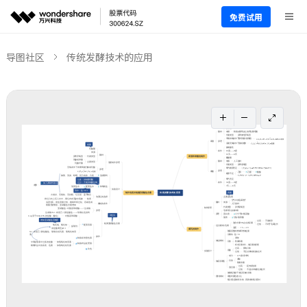
免费试用
导图社区
传统发酵技术的应用