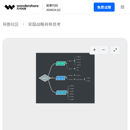
免费试用
导图社区
家庭战略转移思考