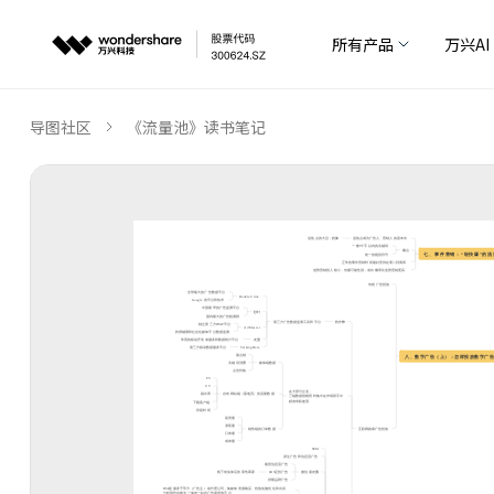
所有产品
万兴AI
导图社区
《流量池》读书笔记