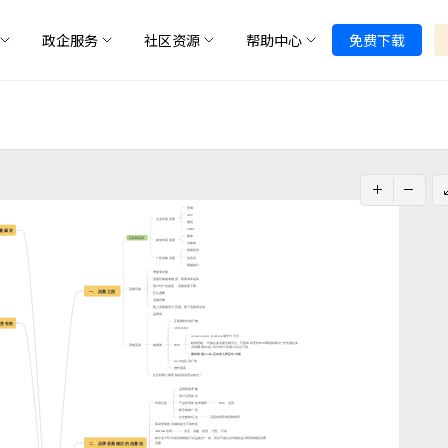
政企服务
社区资源
帮助中心
免费下载