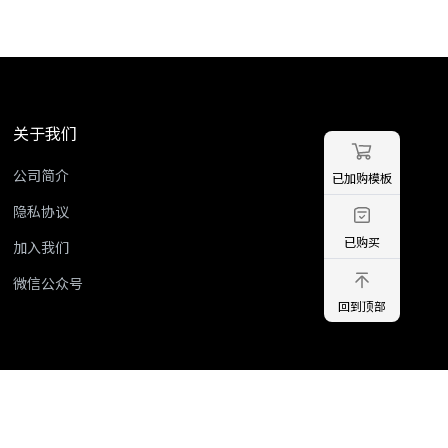
关于我们
公司简介
已加购模板
隐私协议
已购买
加入我们
微信公众号
回到顶部