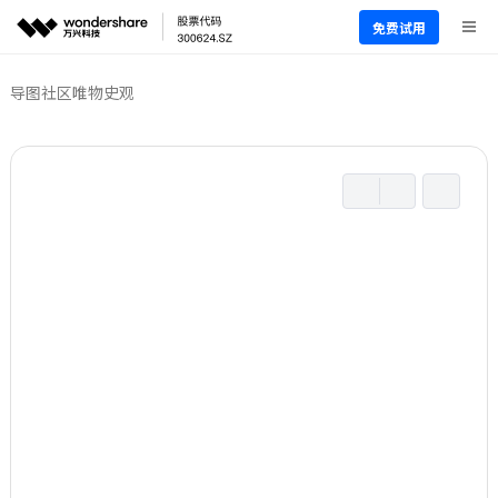
免费试用
导图社区
唯物史观