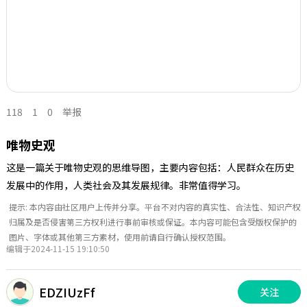
118
1
0
举报
唯物史观
这是一篇关于唯物史观的思维导图，主要内容包括：人民群众在历史
发展中的作用，人类社会及其发展规律。非常值得学习。
提示: 本内容由社区用户上传并分享。平台不对内容的真实性、合法性、知识产权
归属及是否侵害第三方权利进行事前审核或保证。本内容可能包含受版权保护的
图片、字体或其他第三方素材，使用前请自行确认授权范围。
编辑于2024-11-15 19:10:50
EDZIUzFf
关注