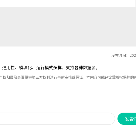
发布时间：2024
使用、通用性、模块化、运行模式多样、支持各种数据源。
识产权归属及是否侵害第三方权利进行事前审核或保证。本内容可能包含受版权保护的
发表