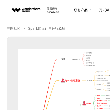
所有产品
万兴AI
导图社区
Spark的设计与运行原理