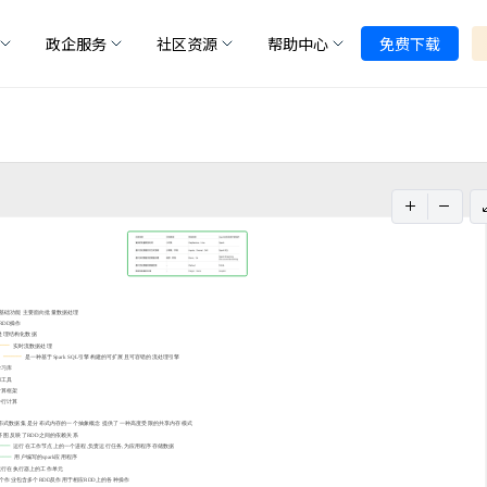
政企服务
社区资源
帮助中心
免费下载