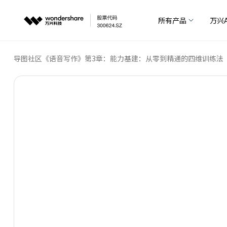
所有产品
万兴A
导图社区
《语音写作》第3章：能力基建：从零到精通的四维训练法