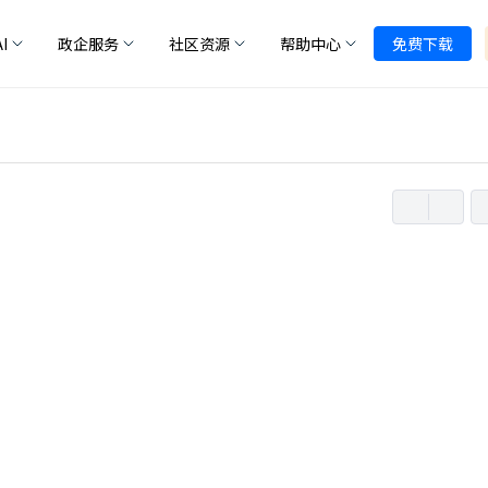
I
政企服务
社区资源
帮助中心
免费下载