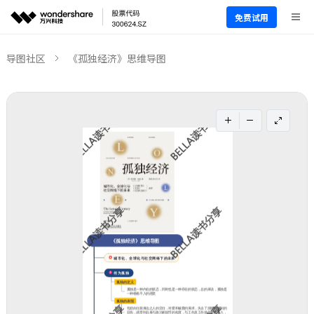
免费试用
导图社区
《孤独经济》思维导图