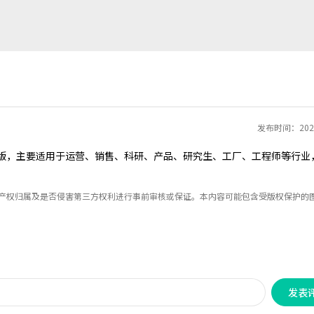
发布时间：2025
模版，主要适用于运营、销售、科研、产品、研究生、工厂、工程师等行业
识产权归属及是否侵害第三方权利进行事前审核或保证。本内容可能包含受版权保护的
发表