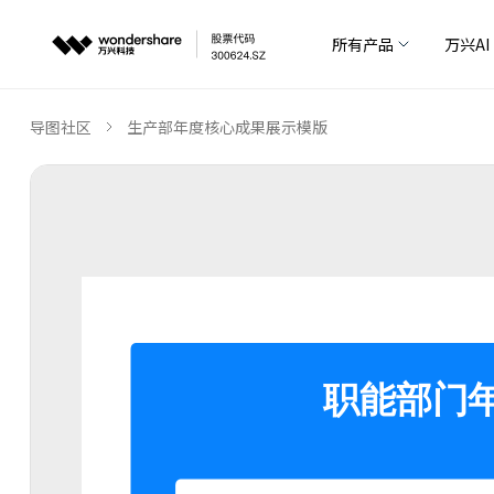
所有产品
万兴AI
导图社区
生产部年度核心成果展示模版