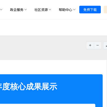
政企服务
社区资源
帮助中心
免费下载