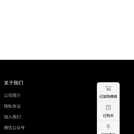
关于我们
公司简介
已加购模板
隐私协议
已购买
加入我们
微信公众号