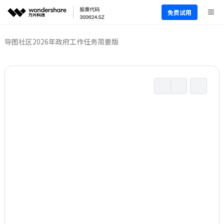
免费试用
导图社区
2026年政府工作任务简要版