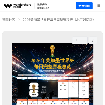
免费试用
导图社区
2026美加墨世界杯每日完整赛程表（北京时间版）