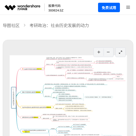
免费试用
导图社区
考研政治：社会历史发展的动力