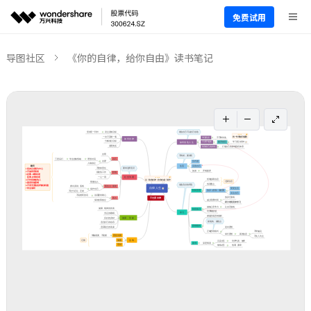
免费试用
导图社区
《你的自律，给你自由》读书笔记