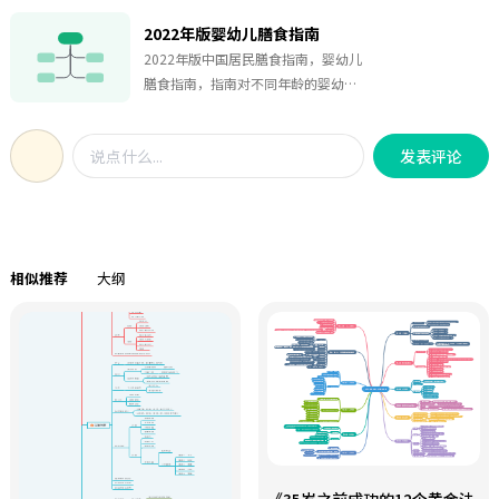
下。
2022年版婴幼儿膳食指南
2022年版中国居民膳食指南，婴幼儿
膳食指南，指南对不同年龄的婴幼儿
膳食都有非常明确的准则和核心推
荐，对母乳喂养等提供了支持和帮
发表评论
助。
相似推荐
大纲