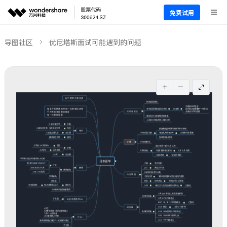
免费试用
导图社区
优尼塔斯面试可能遇到的问题