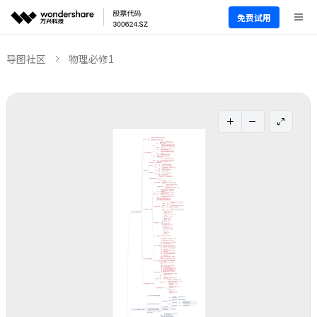
免费试用
导图社区
物理必修1