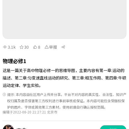
3.1k
30
8
举报
物理必修1
这是一篇关于高中物理必修一的思维导图，主要内容有第一章:运动的
描述、第二章:匀变速直线运动的研究、第三章:相互作用、第四章:牛顿
运动定律、学生实验。
提示: 本内容由社区用户上传并分享。平台不对内容的真实性、合法性、知识产
权归属及是否侵害第三方权利进行事前审核或保证。本内容可能包含受版权保
护的图片、字体或其他第三方素材，使用前请自行确认授权范围。
编辑于2022-08-20 21:27:21 北京市