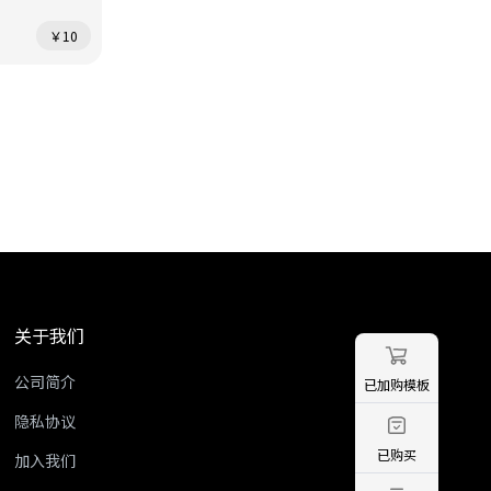
￥10
关于我们
公司简介
已加购模板
隐私协议
已购买
加入我们