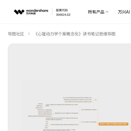
所有产品
万兴AI
导图社区
《心理动力学个案概念化》读书笔记思维导图