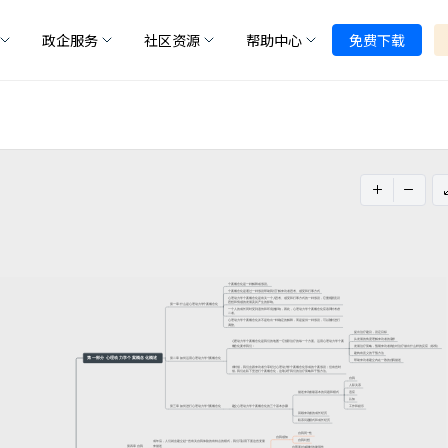
政企服务
社区资源
帮助中心
免费下载