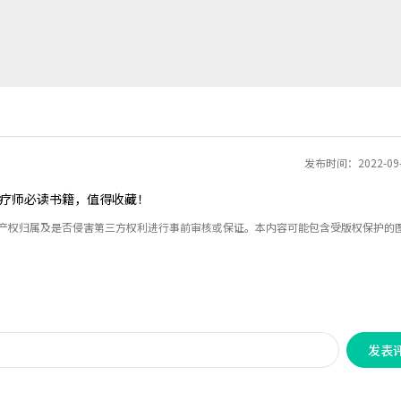
发布时间：2022-09
疗师必读书籍，值得收藏！
识产权归属及是否侵害第三方权利进行事前审核或保证。本内容可能包含受版权保护的
发表