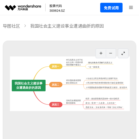
免费试用
导图社区
我国社会主义建设事业遭遇曲折的原因