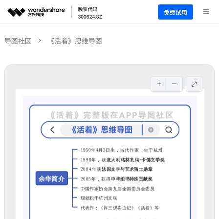
免费试用
导图社区
《活着》思维导图