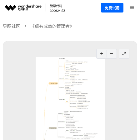
免费试用
导图社区
《卓有成效的管理者》