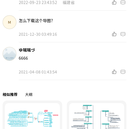
2022-09-23 23:43:52
福建省
怎么下载这个导图？
M
2021-12-30 03:49:16
ゆ瑶瑶づ
6666
2021-04-08 01:43:54
相似推荐
大纲