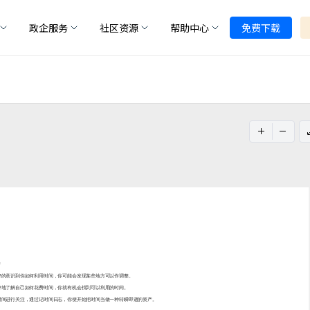
政企服务
社区资源
帮助中心
免费下载