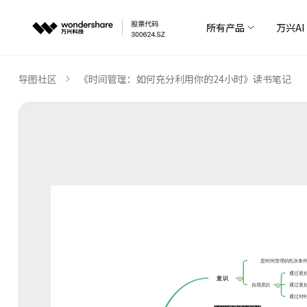
所有产品
万兴AI
导图社区
《时间管理：如何充分利用你的24小时》读书笔记