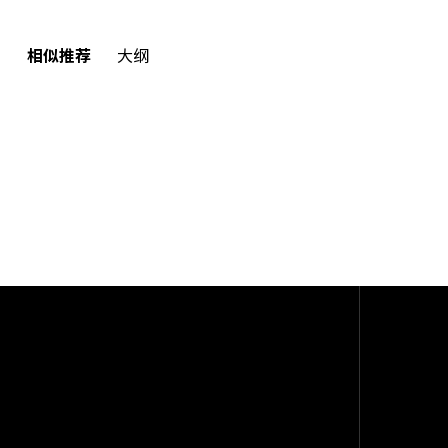
相似推荐
大纲