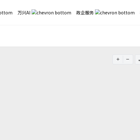
万兴AI
政企服务