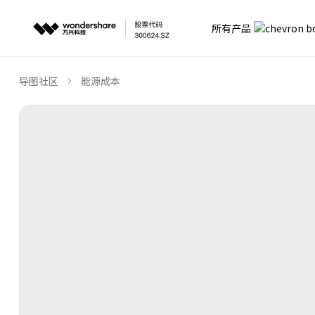
所有产品
导图社区
能源成本