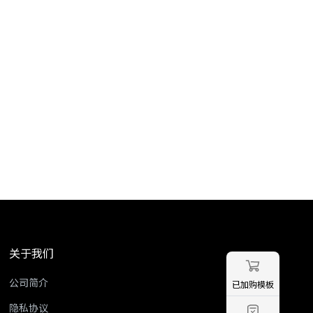
关于我们
公司简介
已加购模板
隐私协议