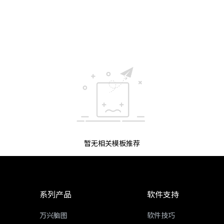
暂无相关模板推荐
系列产品
软件支持
万兴脑图
软件技巧