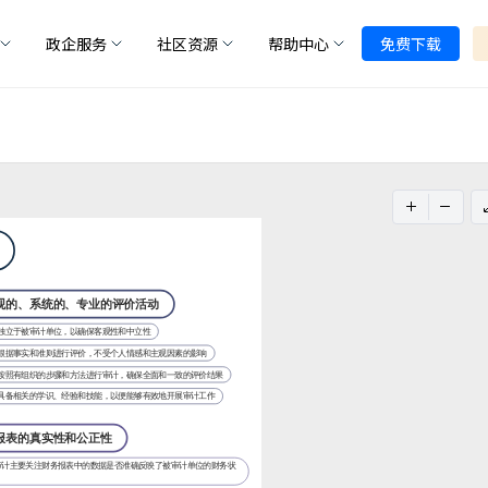
政企服务
社区资源
帮助中心
免费下载