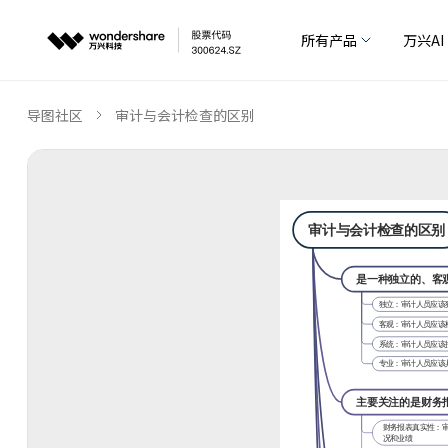
所有产品
万兴AI
导图社区
审计与会计检查的区别