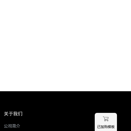
关于我们
公司简介
已加购模板