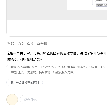
75
0
0
举报
这是一个关于审计与会计检查的区别的思维导图，讲述了审计与会计
该思维导图收藏和点赞~
提示: 本内容由社区用户上传并分享。平台不对内容的真实性、合法性、知
体或其他第三方素材，使用前请自行确认授权范围。
审计与会计检查的区别