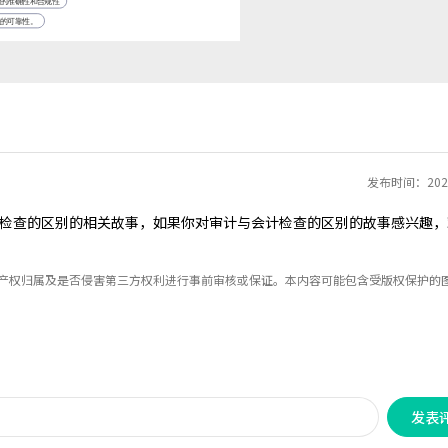
发布时间：2022
检查的区别的相关故事，如果你对审计与会计检查的区别的故事感兴趣，
识产权归属及是否侵害第三方权利进行事前审核或保证。本内容可能包含受版权保护的
发表