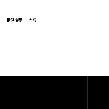
相似推荐
大纲