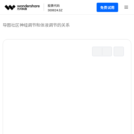
免费试用
导图社区
神经调节和体液调节的关系