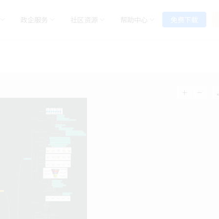
政企服务
社区资源
帮助中心
免费下载