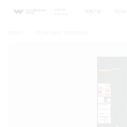
所有产品
万兴AI
导图社区
《范冰增长黑客》课程精华笔记