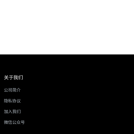
关于我们
公司简介
隐私协议
加入我们
微信公众号