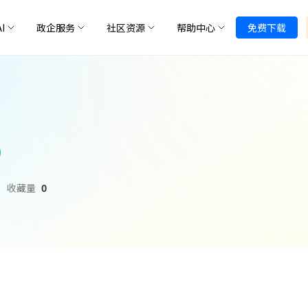
I
政企服务
社区资源
帮助中心
免费下载
收藏量
0