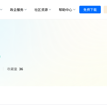
政企服务
社区资源
帮助中心
免费下载
收藏量
36