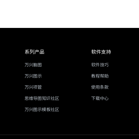
系列产品
软件支持
万兴脑图
软件技巧
万兴图示
教程帮助
万兴项管
使用条款
思维导图知识社区
下载中心
万兴图示模板社区