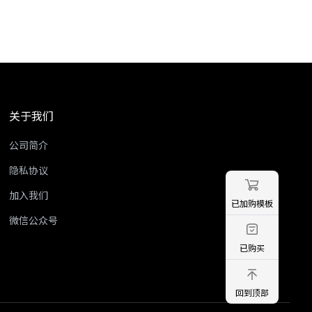
关于我们
公司简介
隐私协议
加入我们
已加购模板
微信公众号
已购买
回到顶部