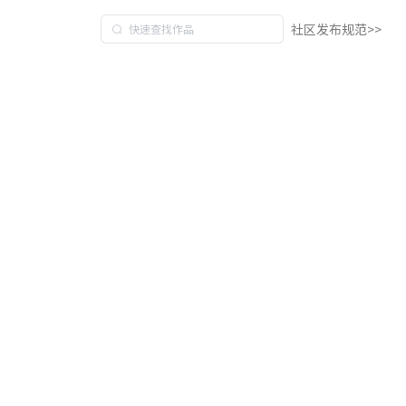
社区发布规范>>