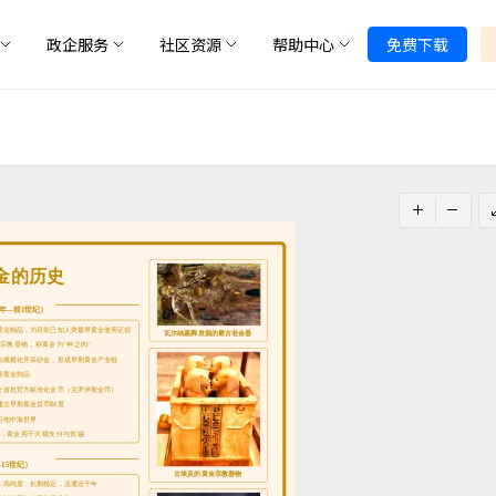
政企服务
社区资源
帮助中心
免费下载