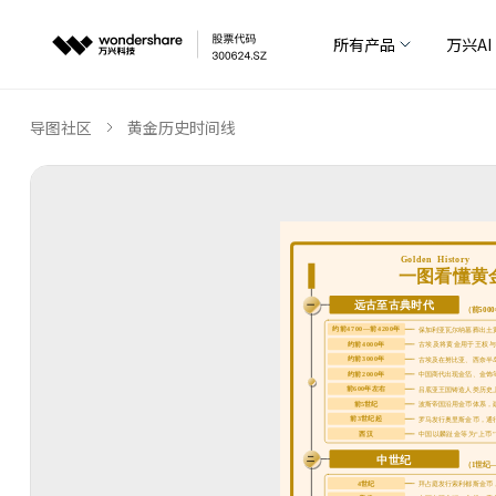
所有产品
万兴AI
导图社区
黄金历史时间线