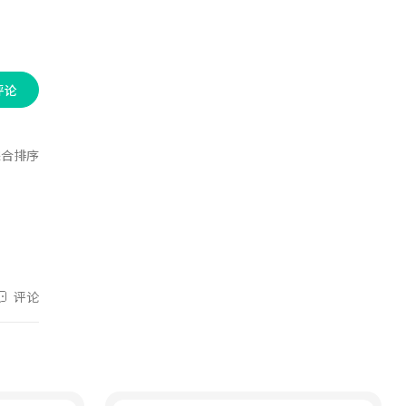
评论
综合排序
评论