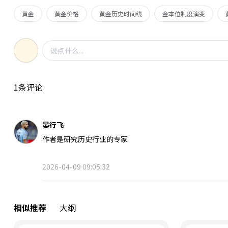
黄金
黄金价格
黄金历史时间线
金本位制度演变
1条评论
晏行飞
作者是研究历史行业的专家
2026-04-09 09:05:32
相似推荐
大纲