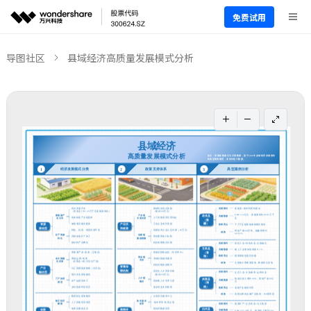
免费试用
导图社区
县域经济高质量发展模式分析