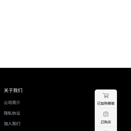
关于我们
公司简介
已加购模板
隐私协议
已购买
加入我们