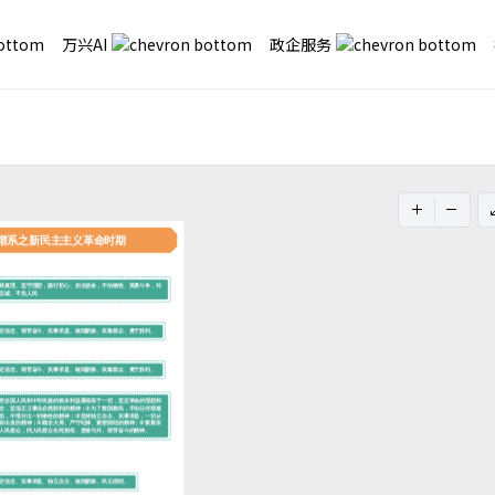
万兴AI
政企服务