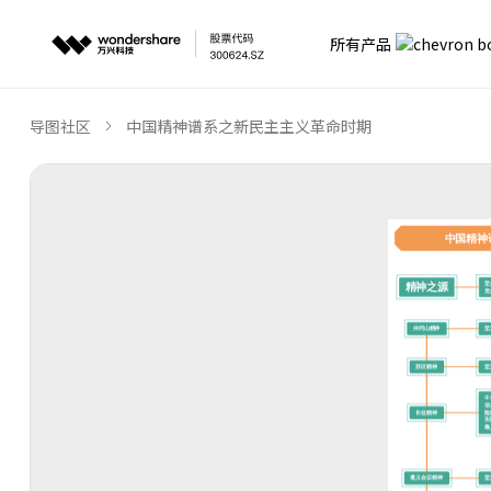
所有产品
导图社区
中国精神谱系之新民主主义革命时期