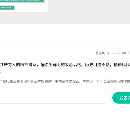
发布时间：2022-08-
共产党人的精神谱系，锤炼出鲜明的政治品格。历史川流不息，精神代代
。
识产权归属及是否侵害第三方权利进行事前审核或保证。本内容可能包含受版权保护的
发表