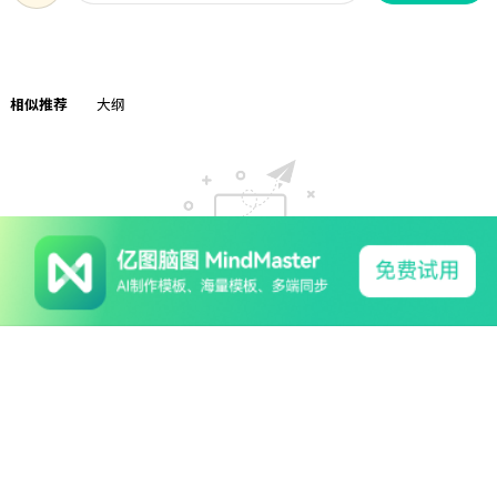
相似推荐
大纲
暂无相关模板推荐
系列产品
软件支持
关于我们