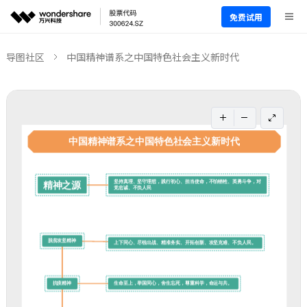
免费试用
导图社区
中国精神谱系之中国特色社会主义新时代