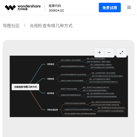
免费试用
导图社区
合规检查有哪几种方式