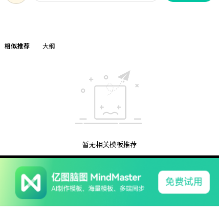
相似推荐
大纲
暂无相关模板推荐