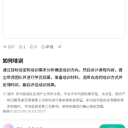
207
1
0
举报
如何培训
通过目标设定和培训需求分析确定培训方向，然后设计课程内容，建
立师资团队并进行学员招募，准备培训材料，选择合适的培训方式并
安排时间，最后评估培训效果。
提示: 本内容由社区用户上传并分享。平台不对内容的真实性、合法性、知识产
权归属及是否侵害第三方权利进行事前审核或保证。本内容可能包含受版权保
护的图片、字体或其他第三方素材，使用前请自行确认授权范围。
编辑于2022-06-16 03:29:57