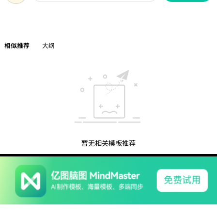
相似推荐
大纲
暂无相关模板推荐