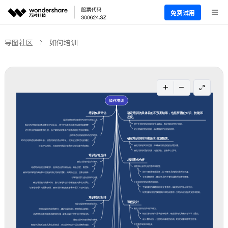
免费试用
导图社区
如何培训