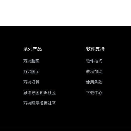
系列产品
软件支持
万兴脑图
软件技巧
万兴图示
教程帮助
万兴项管
使用条款
思维导图知识社区
下载中心
万兴图示模板社区