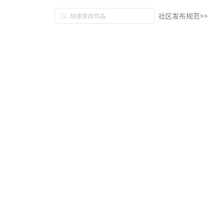
社区发布规范>>