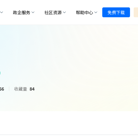
政企服务
社区资源
帮助中心
免费下载
56
收藏量
84