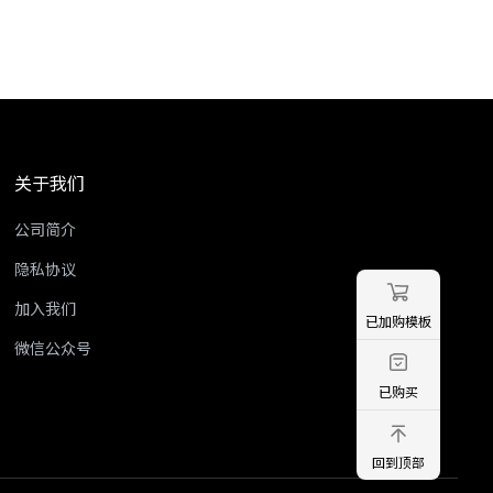
关于我们
公司简介
隐私协议
加入我们
已加购模板
微信公众号
已购买
回到顶部