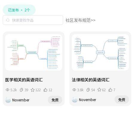
已发布 · 2个
社区发布规范>>
法律相关的英语词汇
医学相关的英语词汇
3.8k
54
62
7
5.2k
39
122
12
November
免费
November
免费