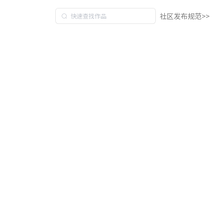
社区发布规范>>