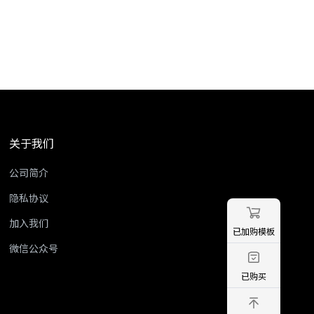
关于我们
公司简介
隐私协议
加入我们
已加购模板
微信公众号
已购买