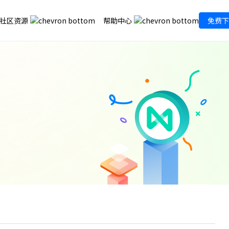
社区资源
帮助中心
免费下