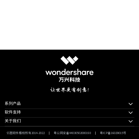
系列产品
软件支持
关于我们
亿图软件版权所有2014-2022
|
粤公网安备44030502000193
|
粤ICP备16029015号