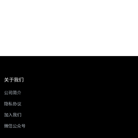
关于我们
公司简介
隐私协议
加入我们
微信公众号