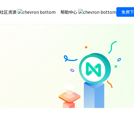
社区资源
帮助中心
免费下