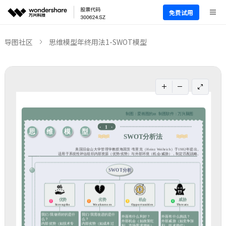
免费试用
导图社区
思维模型年终用法1-SWOT模型