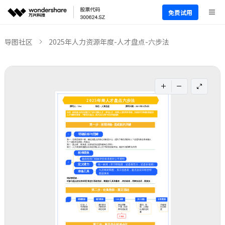
免费试用
导图社区
2025年人力资源年度-人才盘点-六步法