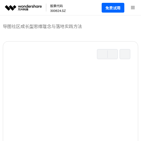
免费试用
导图社区
成长型思维理念与落地实践方法