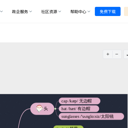
政企服务
社区资源
帮助中心
免费下载