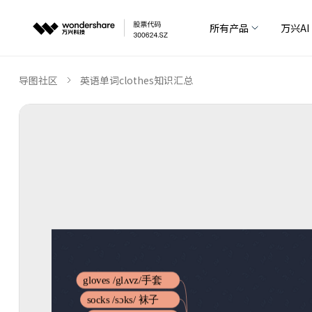
所有产品
万兴AI
导图社区
英语单词clothes知识汇总