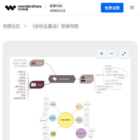
免费试用
导图社区
《安徒生童话》思维导图