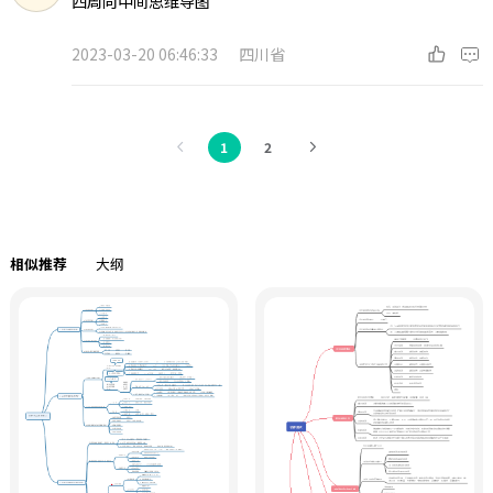
四周向中间思维导图
2023-03-20 06:46:33
四川省
1
2
相似推荐
大纲