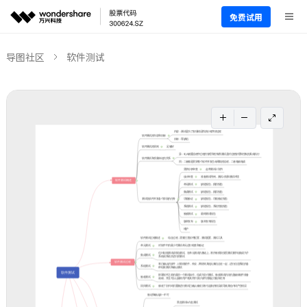
免费试用
导图社区
软件测试