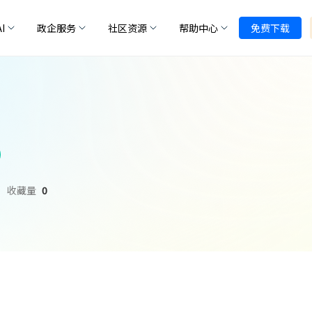
I
政企服务
社区资源
帮助中心
免费下载
收藏量
0