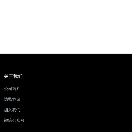
关于我们
公司简介
隐私协议
加入我们
微信公众号