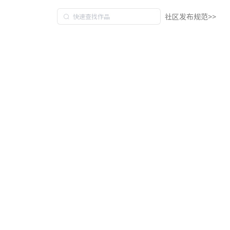
社区发布规范>>