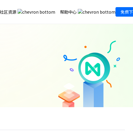
社区资源
帮助中心
免费下