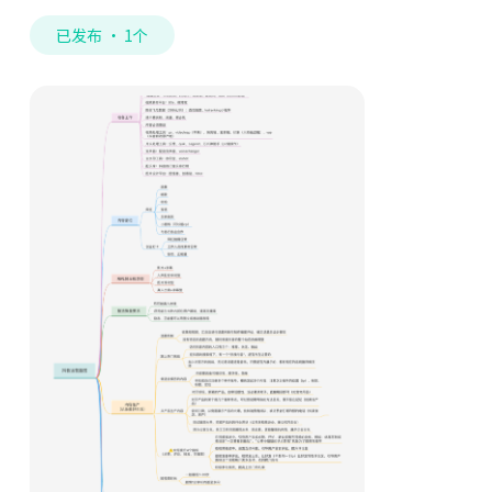
已发布 · 1个