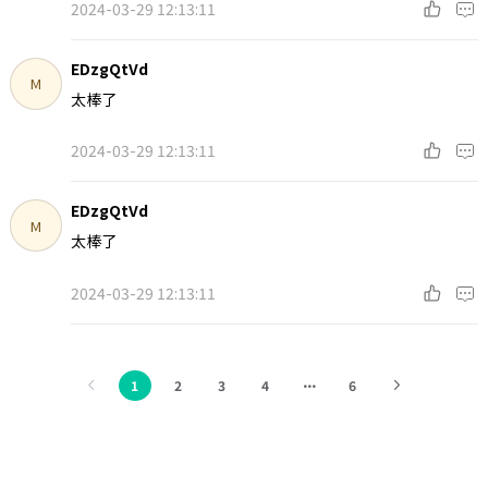
2024-03-29 12:13:11
EDzgQtVd
M
太棒了
2024-03-29 12:13:11
EDzgQtVd
M
太棒了
2024-03-29 12:13:11
1
2
3
4
6