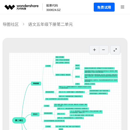
免费试用
导图社区
语文五年级下册第二单元