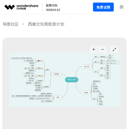
免费试用
导图社区
西塘文化周旅游计划