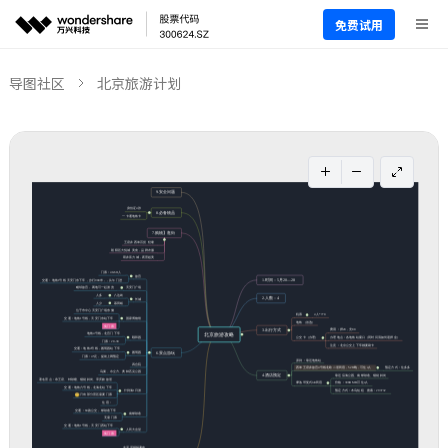
免费试用
导图社区
北京旅游计划