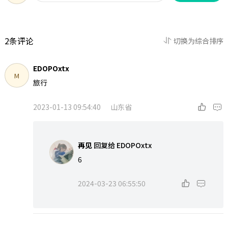
2条评论
切换为综合排序
EDOPOxtx
M
旅行
2023-01-13 09:54:40
山东省
再见
回复给
EDOPOxtx
6
2024-03-23 06:55:50