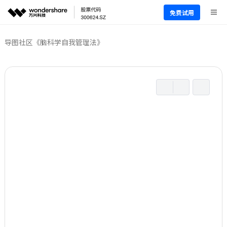
免费试用
导图社区
《脑科学自我管理法》